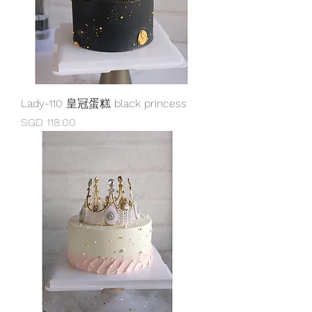
Lady-110 皇冠蛋糕 black princess
價格
SGD 118.00