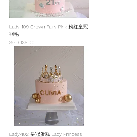
Lady-109 Crown Fairy Pink 粉红皇冠
羽毛
價格
SGD 138.00
Lady-102 皇冠蛋糕 Lady Princess