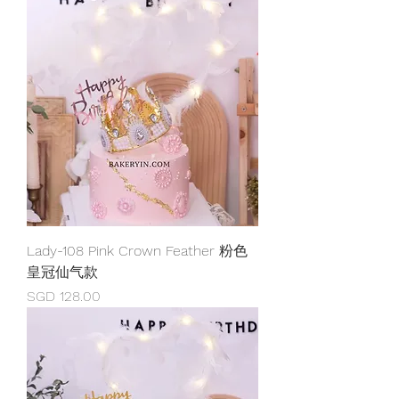
Lady-108 Pink Crown Feather 粉色
皇冠仙气款
價格
SGD 128.00